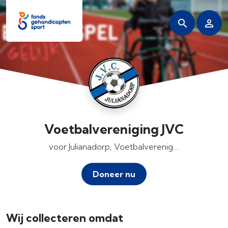
Voetbalvereniging JVC
voor Julianadorp, Voetbalverenig...
Doneer nu
Wij collecteren omdat