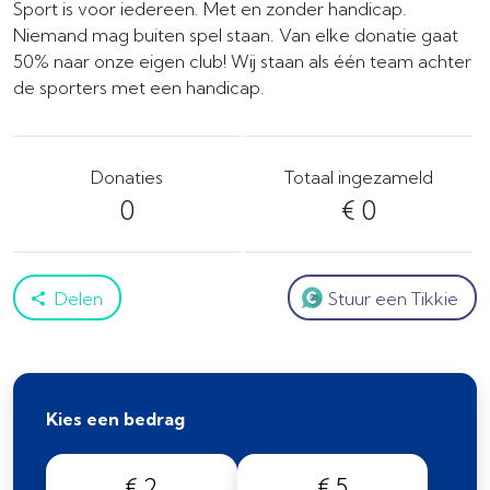
Sport is voor iedereen. Met en zonder handicap.
Niemand mag buiten spel staan. Van elke donatie gaat
50% naar onze eigen club! Wij staan als één team achter
de sporters met een handicap.
Donaties
Totaal ingezameld
0
€ 0
Delen
Stuur een Tikkie
Kies een bedrag
€ 2
€ 5