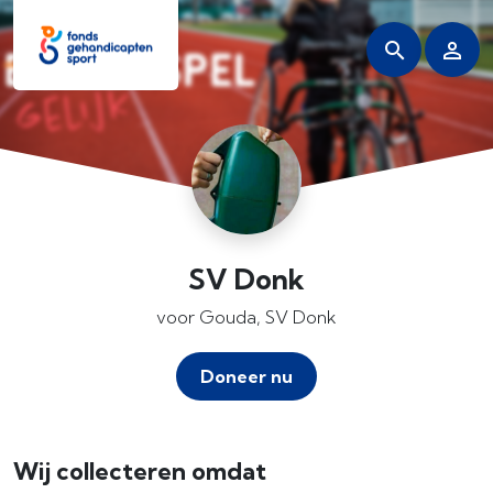
SV Donk
voor Gouda, SV Donk
Doneer nu
Wij collecteren omdat