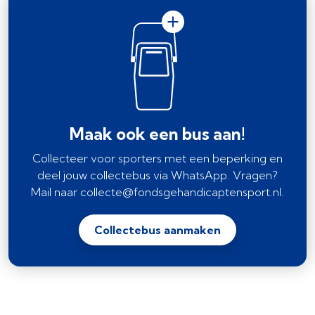
Maak ook een bus aan!
Collecteer voor sporters met een beperking en
deel jouw collectebus via WhatsApp. Vragen?
Mail naar collecte@fondsgehandicaptensport.nl.
Collectebus aanmaken