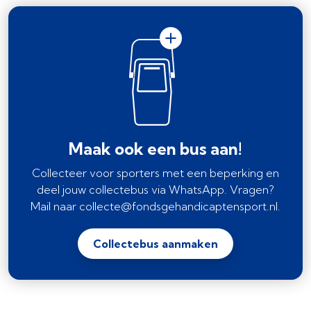
Maak ook een bus aan!
Collecteer voor sporters met een beperking en
deel jouw collectebus via WhatsApp. Vragen?
Mail naar collecte@fondsgehandicaptensport.nl.
Collectebus aanmaken