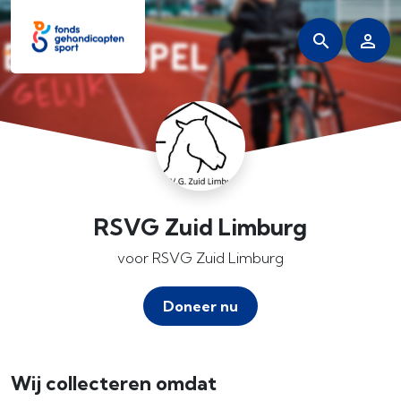
RSVG Zuid Limburg
voor RSVG Zuid Limburg
Doneer nu
Wij collecteren omdat