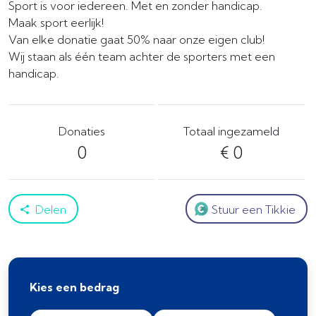
Sport is voor iedereen. Met en zonder handicap.
Maak sport eerlijk!
Van elke donatie gaat 50% naar onze eigen club!
Wij staan als één team achter de sporters met een
handicap.
Donaties
Totaal ingezameld
0
€ 0
Delen
Stuur een Tikkie
Kies een bedrag