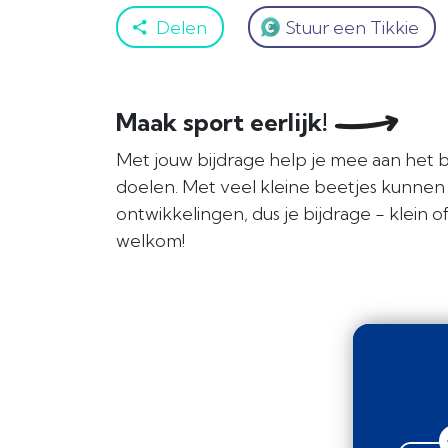
Delen
Stuur een Tikkie
Maak sport eerlijk!
Met jouw bijdrage help je mee aan het 
doelen. Met veel kleine beetjes kunnen
ontwikkelingen, dus je bijdrage - klein of
welkom!