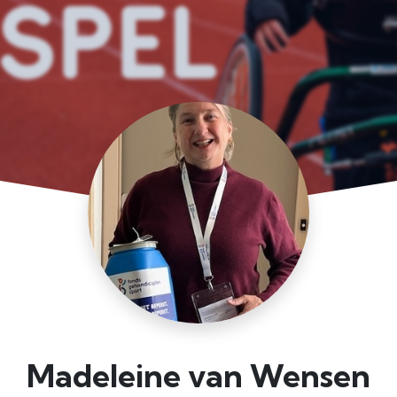
Madeleine van Wensen