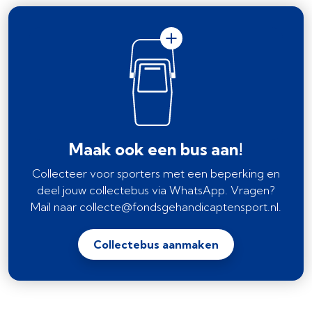
Maak ook een bus aan!
Collecteer voor sporters met een beperking en
deel jouw collectebus via WhatsApp. Vragen?
Mail naar collecte@fondsgehandicaptensport.nl.
Collectebus aanmaken