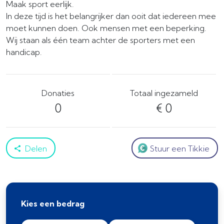
Maak sport eerlijk.
In deze tijd is het belangrijker dan ooit dat iedereen mee
moet kunnen doen. Ook mensen met een beperking.
Wij staan als één team achter de sporters met een
handicap.
Donaties
Totaal ingezameld
0
€ 0
Delen
Stuur een Tikkie
Kies een bedrag