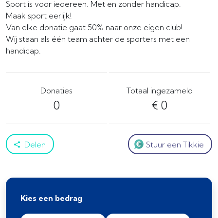
Sport is voor iedereen. Met en zonder handicap.
Maak sport eerlijk!
Van elke donatie gaat 50% naar onze eigen club!
Wij staan als één team achter de sporters met een
handicap.
Donaties
Totaal ingezameld
0
€ 0
Delen
Stuur een Tikkie
Kies een bedrag