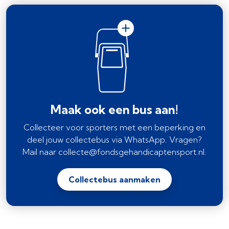
Maak ook een bus aan!
Collecteer voor sporters met een beperking en
deel jouw collectebus via WhatsApp. Vragen?
Mail naar collecte@fondsgehandicaptensport.nl.
Collectebus aanmaken