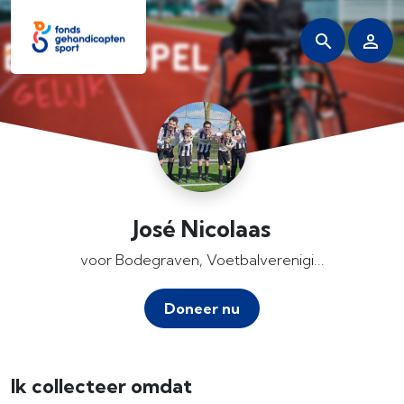
José Nicolaas
voor Bodegraven, Voetbalverenigi...
Doneer nu
Ik collecteer omdat