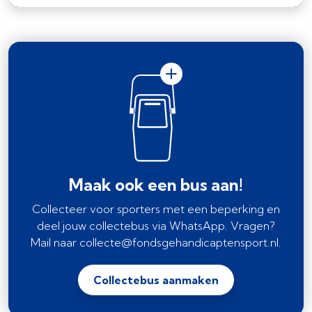
Maak ook een bus aan!
Collecteer voor sporters met een beperking en
deel jouw collectebus via WhatsApp. Vragen?
Mail naar collecte@fondsgehandicaptensport.nl.
Collectebus aanmaken