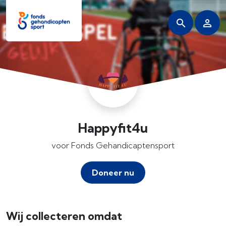
Happyfit4u
voor Fonds Gehandicaptensport
Doneer nu
Wij collecteren omdat