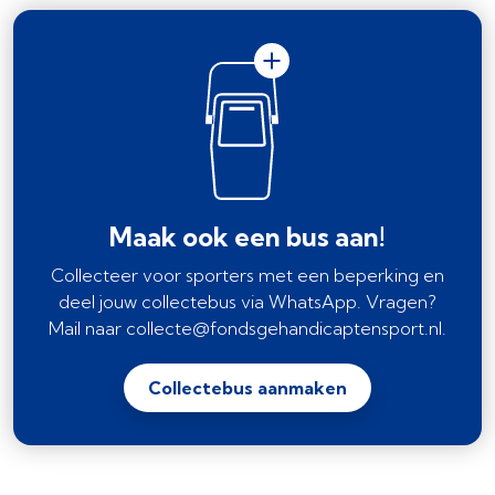
Maak ook een bus aan!
Collecteer voor sporters met een beperking en
deel jouw collectebus via WhatsApp. Vragen?
Mail naar collecte@fondsgehandicaptensport.nl.
Collectebus aanmaken