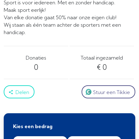
Sport is voor iedereen. Met en zonder handicap.
Maak sport eerlijk!
Van elke donatie gaat 50% naar onze eigen club!
Wij staan als één team achter de sporters met een
handicap.
Donaties
Totaal ingezameld
0
€ 0
Delen
Stuur een Tikkie
Kies een bedrag