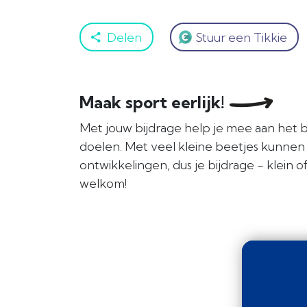
Delen
Stuur een Tikkie
Maak sport eerlijk!
Met jouw bijdrage help je mee aan het 
doelen. Met veel kleine beetjes kunnen
ontwikkelingen, dus je bijdrage - klein of
welkom!