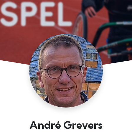
André Grevers