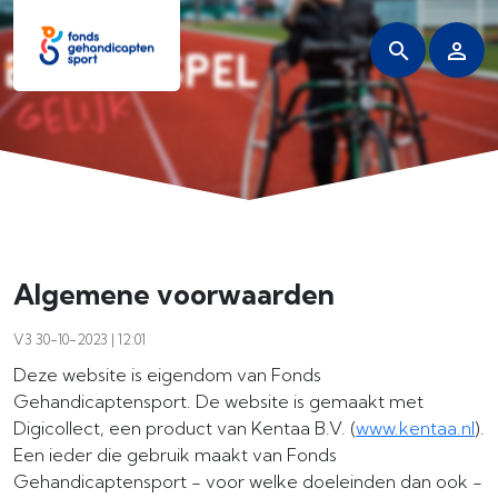
Algemene voorwaarden
V3 30-10-2023 | 12:01
Deze website is eigendom van Fonds
Gehandicaptensport. De website is gemaakt met
Digicollect, een product van Kentaa B.V. (
www.kentaa.nl
).
Een ieder die gebruik maakt van Fonds
Gehandicaptensport - voor welke doeleinden dan ook -