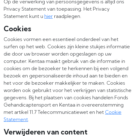
Op de verwerking van persoonsgegevens is altijd ons
Privacy Statement van toepassing. Het Privacy
Statement kunt u
hier
raadplegen.
Cookies
Cookies vormen een essentieel onderdeel van het
surfen op het web. Cookies zijn kleine stukjes informatie
die door uw browser worden opgeslagen op uw
computer. Kentaa maakt gebruik van de informatie in
cookies om de bezoeker te herkennen bij een volgend
bezoek en gepersonaliseerde inhoud aan te bieden en
het voor de bezoeker makkelijker te maken. Cookies
worden ook gebruikt voor het verkrijgen van statistische
gegevens. Bij het plaatsen van cookies handelen Fonds
Gehandicaptensport en Kentaa in overeenstemming
met artikel 11.7 Telecommunicatiewet en het
Cookie
Statement
.
Verwijderen van content