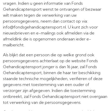
vragen. Indien u geen informatie van Fonds
Gehandicaptensport wenst te ontvangen of bezwaar
wilt maken tegen de verwerking van uw
persoonsgegevens, neem dan contact op via:
info@fondsgehandicaptensport.nl. U kunt zich voor
nieuwsbrieven en e-mailings ook afmelden via de
afmeldlink die is opgenomen onderaan ieder e-
mailbericht.
Als blijkt dat een persoon die op welke grond ook
persoonsgegevens achterlaat op de website Fonds
Gehandicaptensport jonger is dan 16 jaar, zal Fonds
Gehandicaptensport, binnen de haar ter beschikking
staande technische mogelijkheden, verifiëren of deze
gegevens met toestemming van een ouder of
verzorger zijn afgegeven. Indien die toestemming
ontbreekt, zal Fonds Gehandicaptensport niet overgaan
tot verwerking van de persoonsgegevens.