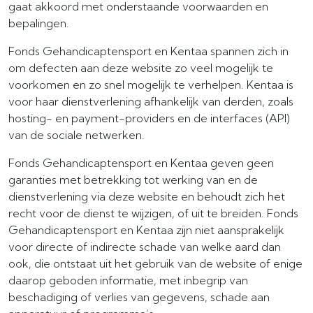
gaat akkoord met onderstaande voorwaarden en
bepalingen.
Fonds Gehandicaptensport en Kentaa spannen zich in
om defecten aan deze website zo veel mogelijk te
voorkomen en zo snel mogelijk te verhelpen. Kentaa is
voor haar dienstverlening afhankelijk van derden, zoals
hosting- en payment-providers en de interfaces (API)
van de sociale netwerken.
Fonds Gehandicaptensport en Kentaa geven geen
garanties met betrekking tot werking van en de
dienstverlening via deze website en behoudt zich het
recht voor de dienst te wijzigen, of uit te breiden. Fonds
Gehandicaptensport en Kentaa zijn niet aansprakelijk
voor directe of indirecte schade van welke aard dan
ook, die ontstaat uit het gebruik van de website of enige
daarop geboden informatie, met inbegrip van
beschadiging of verlies van gegevens, schade aan