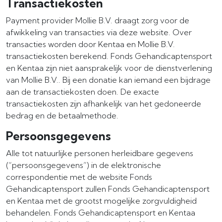
Transactiekosten
Payment provider Mollie B.V. draagt zorg voor de
afwikkeling van transacties via deze website. Over
transacties worden door Kentaa en Mollie B.V.
transactiekosten berekend. Fonds Gehandicaptensport
en Kentaa zijn niet aansprakelijk voor de dienstverlening
van Mollie B.V.. Bij een donatie kan iemand een bijdrage
aan de transactiekosten doen. De exacte
transactiekosten zijn afhankelijk van het gedoneerde
bedrag en de betaalmethode.
Persoonsgegevens
Alle tot natuurlijke personen herleidbare gegevens
(“persoonsgegevens”) in de elektronische
correspondentie met de website Fonds
Gehandicaptensport zullen Fonds Gehandicaptensport
en Kentaa met de grootst mogelijke zorgvuldigheid
behandelen. Fonds Gehandicaptensport en Kentaa