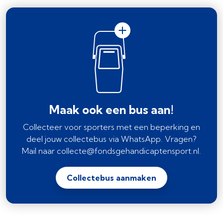
Maak ook een bus aan!
Collecteer voor sporters met een beperking en
deel jouw collectebus via WhatsApp. Vragen?
Mail naar collecte@fondsgehandicaptensport.nl.
Collectebus aanmaken